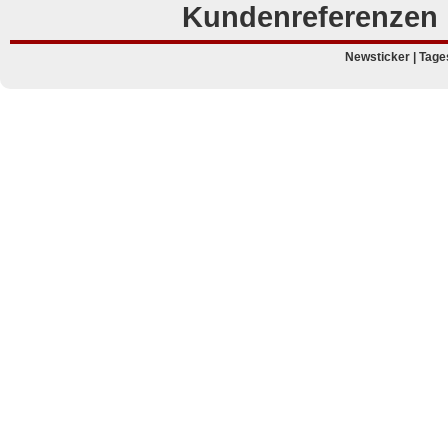
Kundenreferenzen
Newsticker
|
Tage