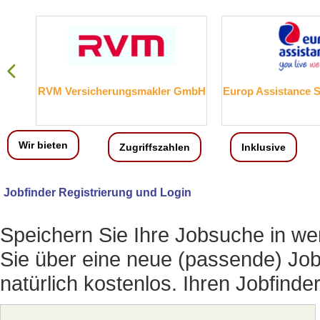
RVM Versicherungsmakler GmbH
Europ Assistance 
Wir bieten
Zugriffszahlen
Inklusive
Jobfinder Registrierung und Login
Speichern Sie Ihre Jobsuche in we
Sie über eine neue (passende) Job
natürlich kostenlos. Ihren Jobfinde