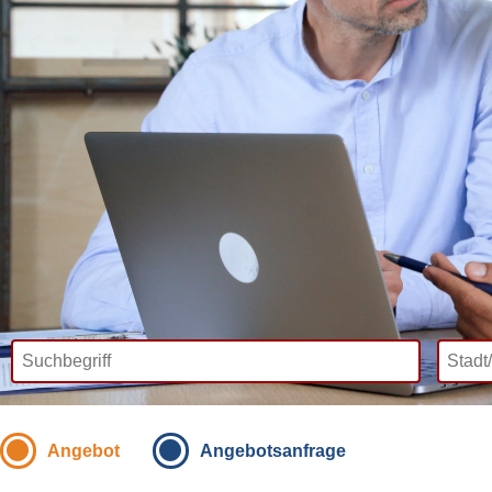
Angebot
Angebotsanfrage