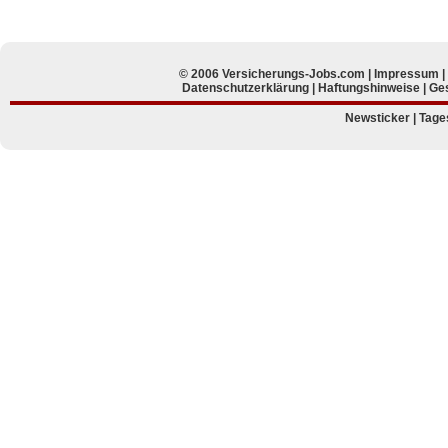
© 2006 Versicherungs-Jobs.com |
Impressum
Datenschutzerklärung
|
Haftungshinweise
|
Ges
Newsticker
|
Tage