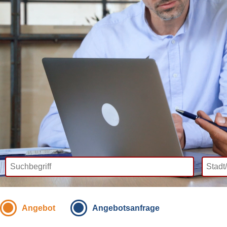
Angebot
Angebotsanfrage