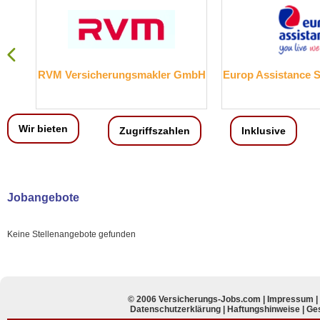
RVM Versicherungsmakler GmbH
Europ Assistance 
Wir bieten
Zugriffszahlen
Inklusive
Jobangebote
Keine Stellenangebote gefunden
© 2006 Versicherungs-Jobs.com |
Impressum
Datenschutzerklärung
|
Haftungshinweise
|
Ges