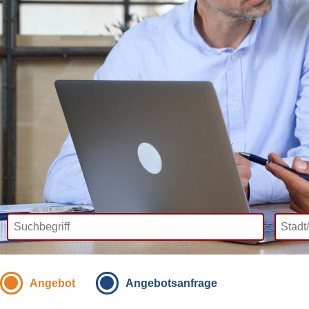
Angebot
Angebotsanfrage