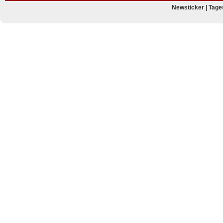
Newsticker
|
Tage