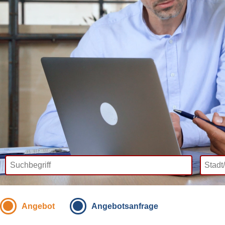
Angebot
Angebotsanfrage