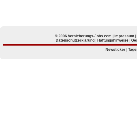
© 2006 Versicherungs-Jobs.com |
Impressum
Datenschutzerklärung
|
Haftungshinweise
|
Ges
Newsticker
|
Tage