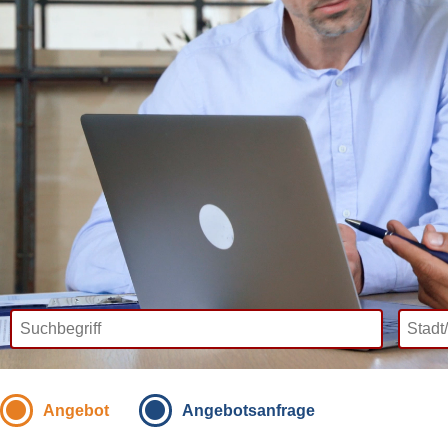
Angebot
Angebotsanfrage