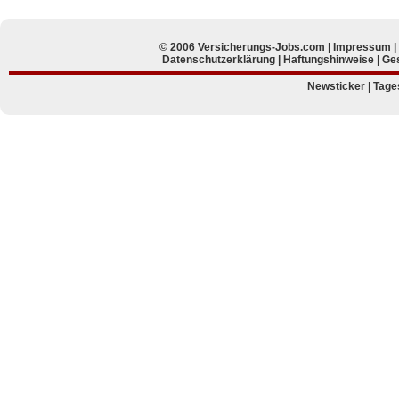
© 2006 Versicherungs-Jobs.com |
Impressum
Datenschutzerklärung
|
Haftungshinweise
|
Ges
Newsticker
|
Tage