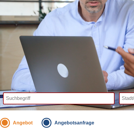
Angebot
Angebotsanfrage