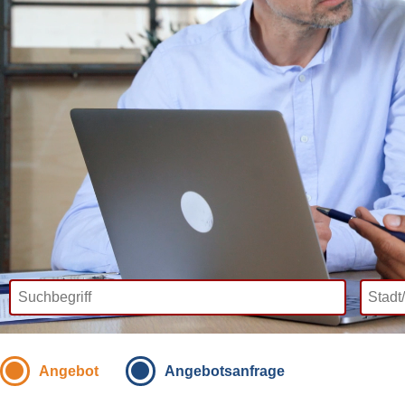
Angebot
Angebotsanfrage