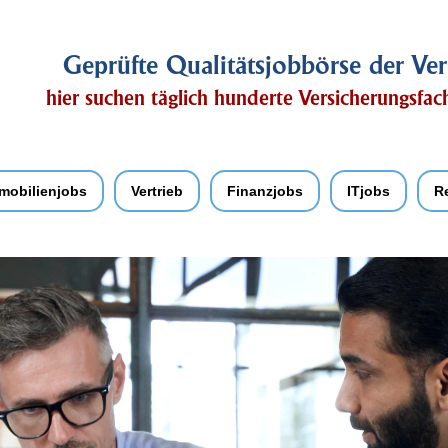
Geprüfte Qualitätsjobbörse der Ver
hier suchen täglich hunderte Versicherungsfa
mobilienjobs
Vertrieb
Finanzjobs
ITjobs
R