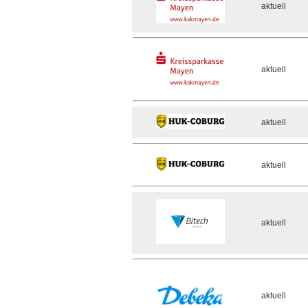
aktuell
aktuell
aktuell
aktuell
aktuell
aktuell