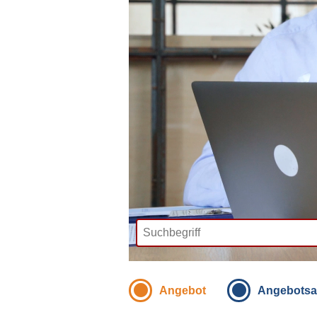
Angebot
Angebotsa