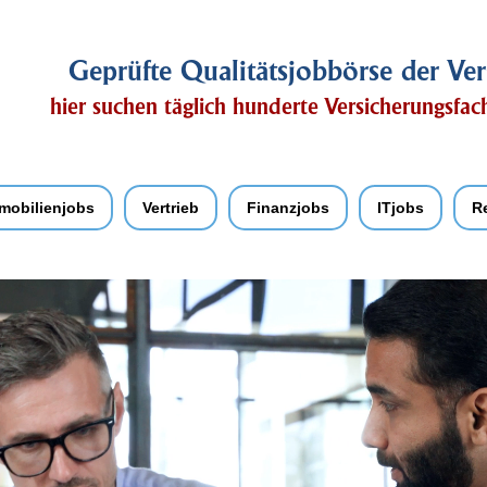
Geprüfte Qualitätsjobbörse der Ver
hier suchen täglich hunderte Versicherungsfa
mobilienjobs
Vertrieb
Finanzjobs
ITjobs
R