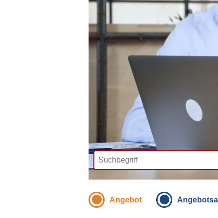
Angebot
Angebotsa