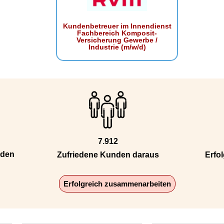
Kundenbetreuer im Innendienst
Fachbereich Komposit-
Versicherung Gewerbe /
Industrie (m/w/d)
7.912
nden
Zufriedene Kunden daraus
Erfol
Erfolgreich zusammenarbeiten