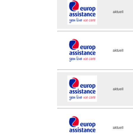
aktuell
aktuell
aktuell
aktuell