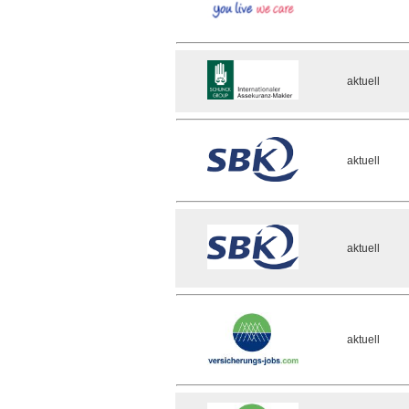
aktuell
aktuell
aktuell
aktuell