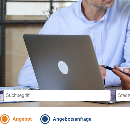
Angebot
Angebotsanfrage