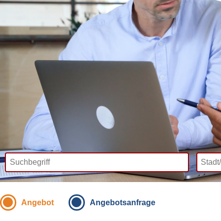
Angebot
Angebotsanfrage