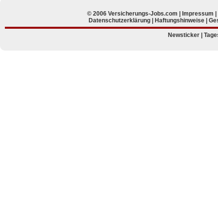
© 2006 Versicherungs-Jobs.com |
Impressum
Datenschutzerklärung
|
Haftungshinweise
|
Ges
Newsticker
|
Tage