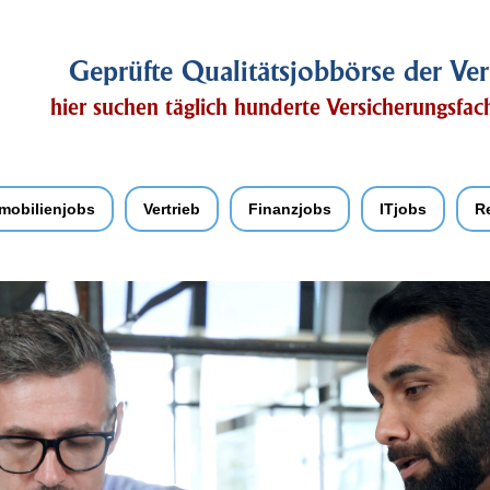
Geprüfte Qualitätsjobbörse der Ver
hier suchen täglich hunderte Versicherungsfa
mobilienjobs
Vertrieb
Finanzjobs
ITjobs
R