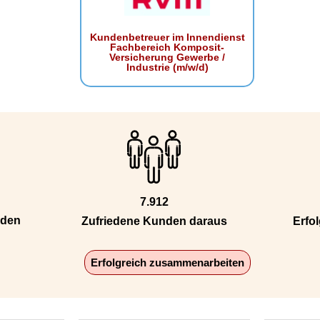
Kundenbetreuer im Innendienst
Fachbereich Komposit-
Versicherung Gewerbe /
Industrie (m/w/d)
7.912
nden
Zufriedene Kunden daraus
Erfol
Erfolgreich zusammenarbeiten