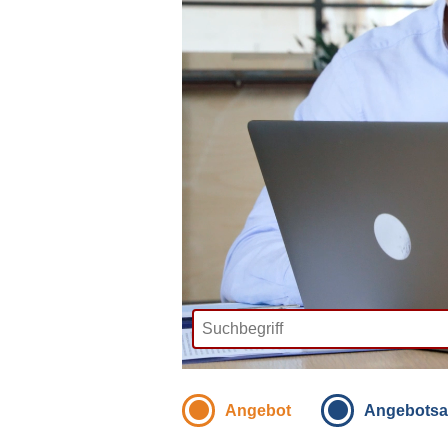
Angebot
Angebotsa