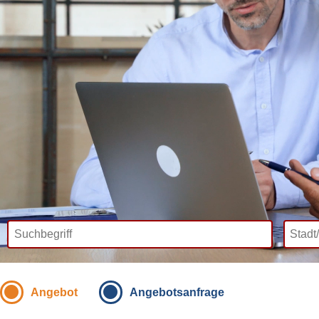
Angebot
Angebotsanfrage